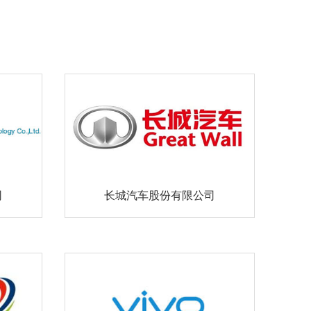
司
长城汽车股份有限公司