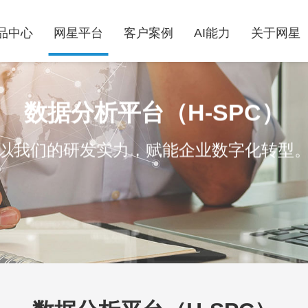
品中心
网星平台
客户案例
AI能力
关于网星