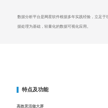
数据分析平台是网星软件根据多年实践经验，立足于
据处理为基础，轻量化的数据可视化应用。
特点及功能
高效灵活做大屏