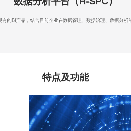
数据分析平台（H-SPC）
现有的BI产品，结合目前企业在数据管理、数据治理、数据分析
特点及功能
多源数据链接