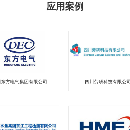
国东方电气集团有限公司
四川劳研科技有限公