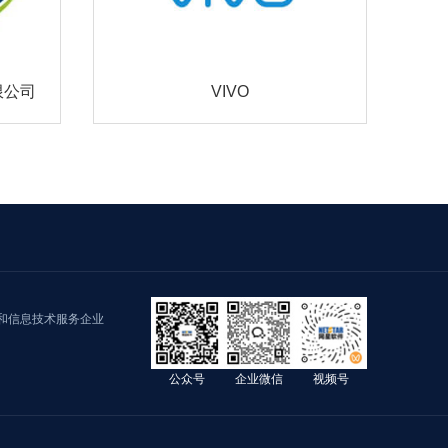
限公司
VIVO
和信息技术服务企业
公众号
企业微信
视频号