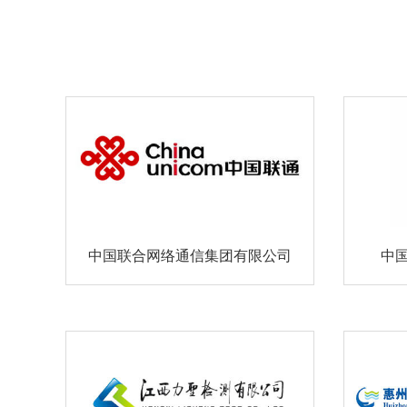
中国联合网络通信集团有限公司
中