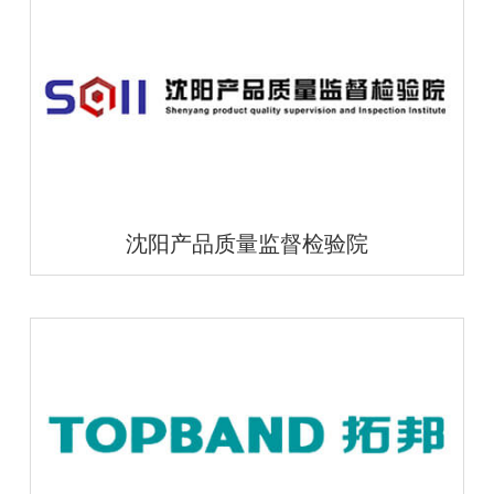
沈阳产品质量监督检验院