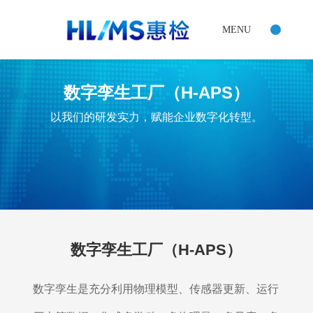
数字孪生工厂（H-APS）
数字孪生是充分利用物理模型、传感器更新、运行