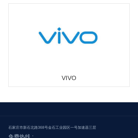
VIVO
石家庄市新石北路368号金石工业园区一号加速器三层
免费热线 :