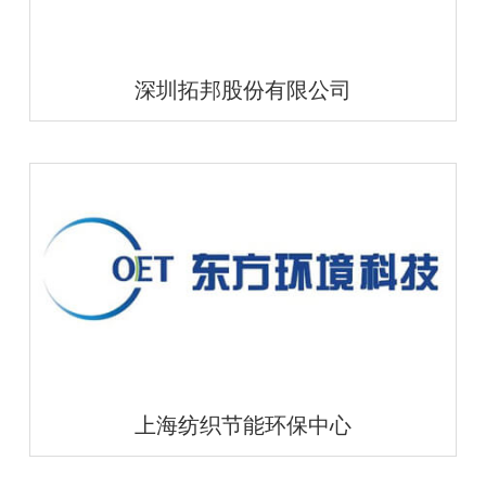
深圳拓邦股份有限公司
上海纺织节能环保中心