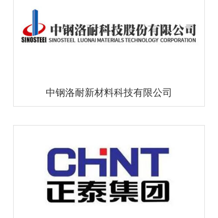
中钢洛耐新材料科技有限公司