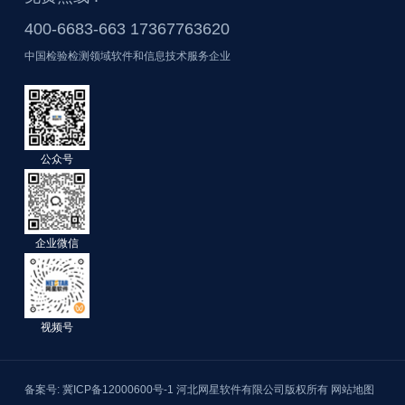
400-6683-663 17367763620
中国检验检测领域软件和信息技术服务企业
公众号
企业微信
视频号
备案号: 冀ICP备12000600号-1
河北网星软件有限公司版权所有
网站地图