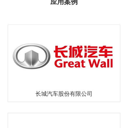
长城汽车股份有限公司