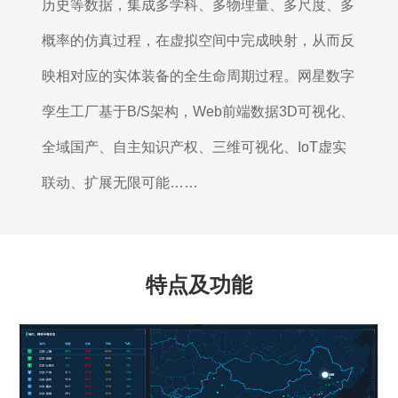
历史等数据，集成多学科、多物理量、多尺度、多
概率的仿真过程，在虚拟空间中完成映射，从而反
映相对应的实体装备的全生命周期过程。网星数字
孪生工厂基于B/S架构，Web前端数据3D可视化、
全域国产、自主知识产权、三维可视化、IoT虚实
联动、扩展无限可能……