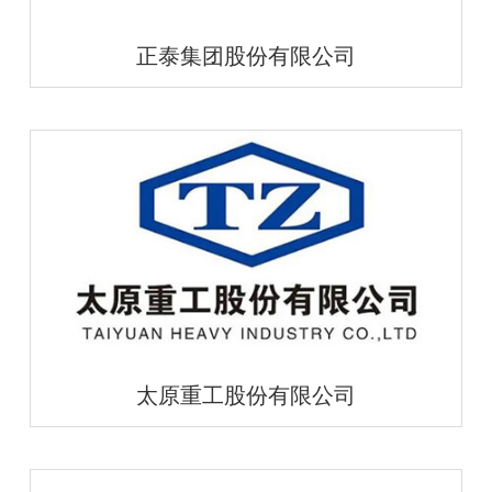
正泰集团股份有限公司
太原重工股份有限公司