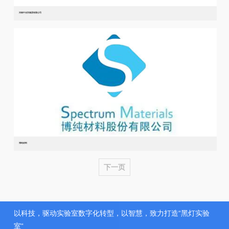
河南中光学集团有限公司
博纯材料
下一页
以科技，驱动实验室数字化转型，以智慧，致力打造“黑灯实验
室“