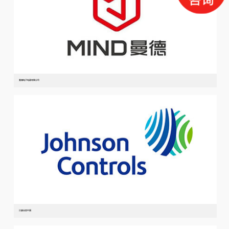
曼德电子电器有限公司
江森自控中国