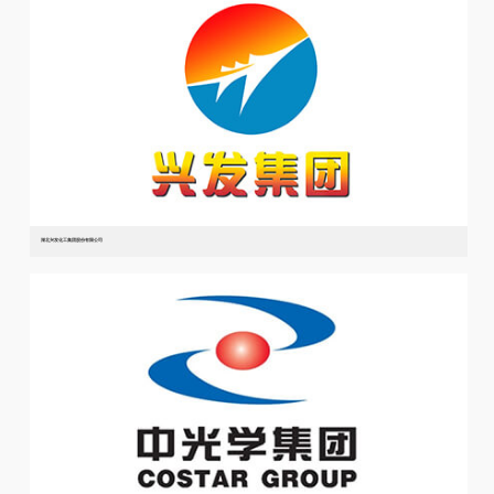
湖北兴发化工集团股份有限公司