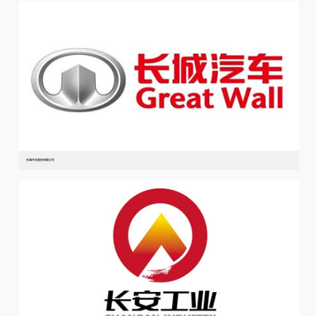
长城汽车股份有限公司