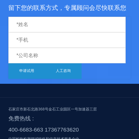
留下您的联系方式，专属顾问会尽快联系您
申请试用
人工咨询
石家庄市新石北路368号金石工业园区一号加速器三层
免费热线 :
400-6683-663 17367763620
中国检验检测领域软件和信息技术服务企业