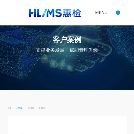
全部
生产制造
三方检测
科研机构