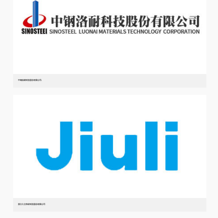
中钢洛耐科技股份有限公司.
浙江久立特材科技股份有限公司