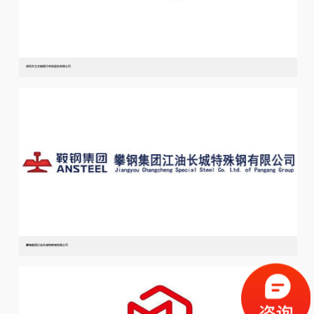
深圳开立生物医疗科技股份有限公司
攀钢集团江油长城特殊钢有限公司