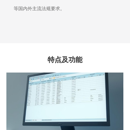
等国内外主流法规要求。