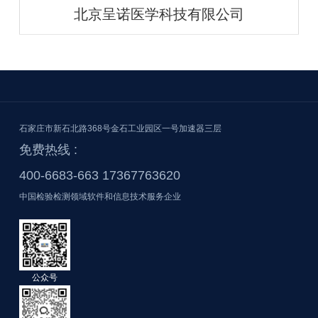
北京呈诺医学科技有限公司
石家庄市新石北路368号金石工业园区一号加速器三层
免费热线 :
400-6683-663 17367763620
中国检验检测领域软件和信息技术服务企业
公众号