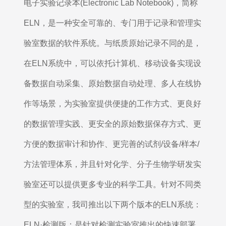
电子实验记录本(Electronic Lab Notebook)，简称
ELN，是一种安全可靠的、专门用于记录和管理实
验室数据的软件系统。与纸质原始记录不同的是，
在ELN系统中，可以依托计算机、移动设备实现设
备数据自动采集、原始数据自动处理、多人在线协
作等场景，为实验室提供便捷的工作方式、更良好
的数据管理实践、更安全的原始数据保存方式、更
方便的数据审计和协作、更完善的试剂/设备/样本/
方法管理体系，并且针对化学、分子生物学研发实
验室还可以提供更多专业的科学工具。针对不同类
型的实验室，我司推出以下两个版本的ELN系统：
ELN·检测版：是针对检测实验室推出的快速部署