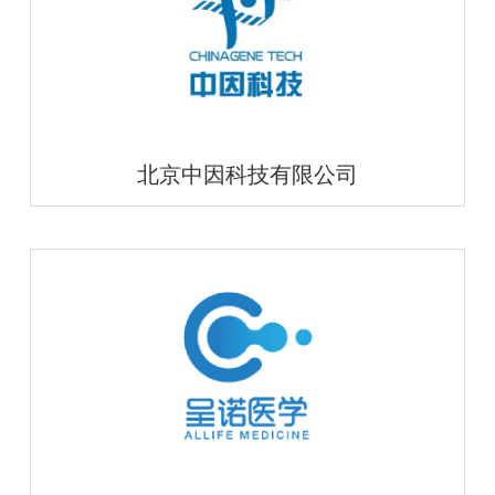
北京中因科技有限公司