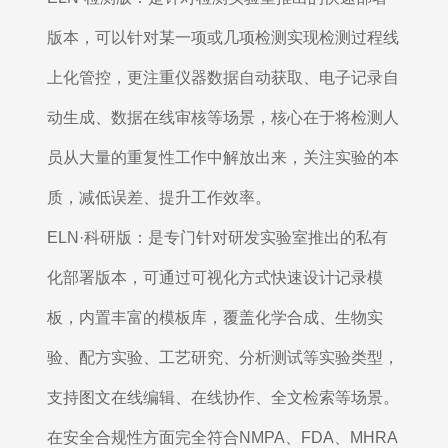
版本，可以针对某一项或几项检测实现检测过程线
上化管控，更注重仪器数据自动获取、电子记录自
动生成、数据在线审核等场景，核心在于将检测人
员从大量的重复性工作中解放出来，关注实验的本
质，减低误差、提升工作效率。
ELN·科研版：是专门针对研发实验室推出的私有
化部署版本，可通过可视化方式快速设计记录模
板，内置丰富的模板库，覆盖化学合成、生物实
验、配方实验、工艺研究、分析测试等实验类型，
支持图文在线编辑、在线协作、全文检索等场景。
在安全合规性方面完全符合NMPA、FDA、MHRA