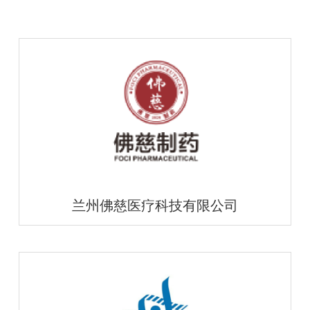
兰州佛慈医疗科技有限公司