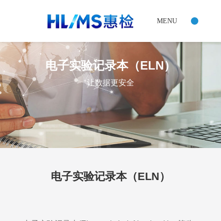
电子实验记录本（ELN）