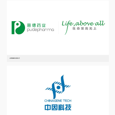
山西普德药业有限公司