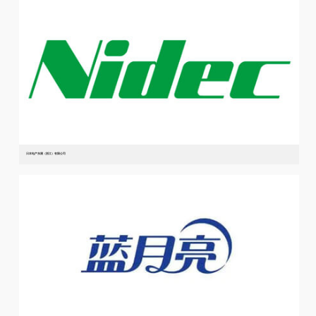
日本电产东测（浙江）有限公司