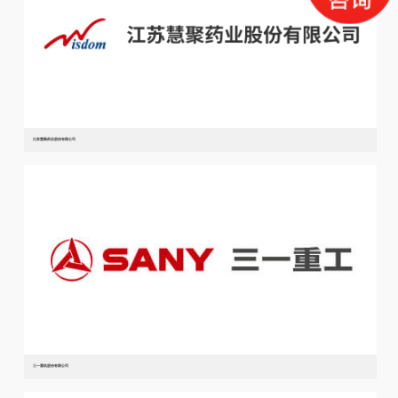
江苏慧聚药业股份有限公司
三一重机股份有限公司