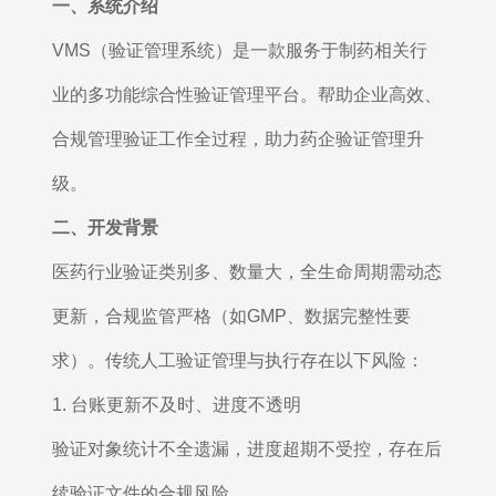
一、系统介绍
VMS（验证管理系统）是一款服务于制药相关行
业的多功能综合性验证管理平台。帮助企业高效、
合规管理验证工作全过程，助力药企验证管理升
级。
二、开发背景
医药行业验证类别多、数量大，全生命周期需动态
更新，合规监管严格（如
GMP、数据完整性要
求）。传统人工验证管理与执行存在以下风险：
1. 台账更新不及时、进度不透明
验证对象统计不全遗漏，进度超期不受控，存在后
续验证文件的合规风险。