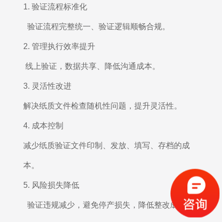
1. 验证流程标准化
验证流程完整统一、验证逻辑顺畅合规。
2. 管理执行效率提升
线上验证，数据共享、降低沟通成本。
3. 灵活性改进
解决纸质文件检查随机性问题，提升灵活性。
4. 成本控制
减少纸质验证文件印制、发放、填写、存档的成
本。
5. 风险损失降低
验证违规减少，避免停产损失，降低整改成本。