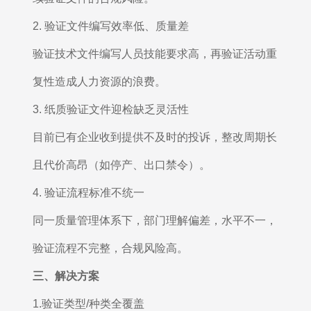
2. 验证文件编写效率低、质量差
验证技术文件编写人员技能要求高，再验证活动重
复性造成人力资源的浪费。
3. 纸质验证文件迎检缺乏灵活性
目前已有企业收到提供不及时的投诉，整改周期长
且代价高昂（如停产、出口禁令）。
4. 验证流程标准不统一
同一质量管理体系下，部门理解偏差，水平不一，
验证流程不完整，合规风险高。
三、
解决方案
1.验证类型/种类全覆盖