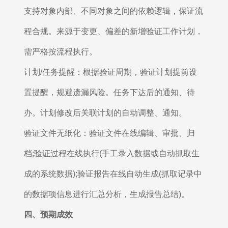
支持对象内部、不同对象之间的依赖逻辑，保证流
程合规。来源于变更、偏差的新增验证工作计划，
需严格按流程执行。
计划/任务提醒：根据验证周期，验证计划提前设
置提醒，规避遗漏风险。任务下达后的通知、待
办。计划修改后关联计划的自动调整、通知。
验证文件无纸化：验证文件在线编辑、审批、归
档;验证过程在线执行(手工录入数据或自动抓取生
成的系统数据);验证报告在线自动生成(抓取记录中
的数据项信息进行汇总分析，生成报告总结)。
四、
预期成效