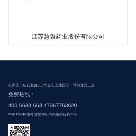
江苏慧聚药业股份有限公司
石家庄市新石北路368号金石工业园区一号加速器三层
免费热线 :
400-6683-663 17367763620
中国检验检测领域软件和信息技术服务企业