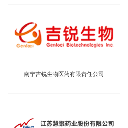
南宁吉锐生物医药有限责任公司