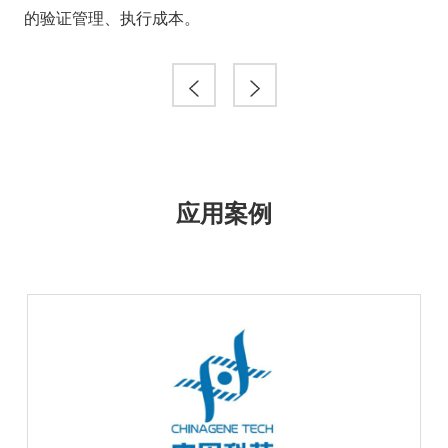
的验证管理、执行成本。