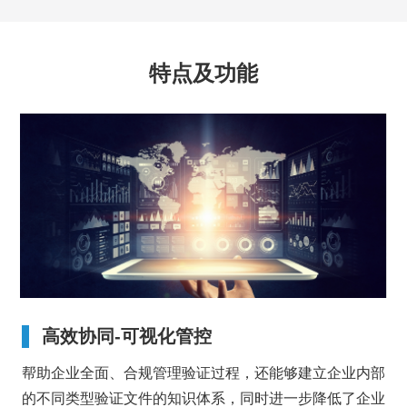
高效协同-可视化管控
业的
帮助企业全面、合规管理验证过程，还能够建立企业内部
构
的不同类型验证文件的知识体系，同时进一步降低了企业
质