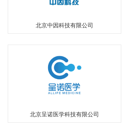
北京中因科技有限公司
北京呈诺医学科技有限公司