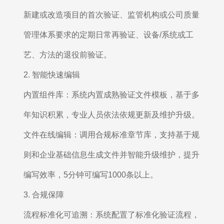
新建或改造项目的首次验证、监管机构或公司质量
管理体系要求的定期日常再验证、设备/系统或工
艺、方法的退役前验证。
2. 智能快速编辑
内置组件库：系统内置成熟验证文件模板，基于多
年知识积累，专业人员依法依规更新及维护升级。
文件在线编辑：调用合规标准章节库，支持基于规
则和企业基础信息生成文件并智能升级维护，提升
编写效率，5分钟可编写1000条以上。
3. 合规保障
流程标准化可追溯：系统配置了标准化验证流程，