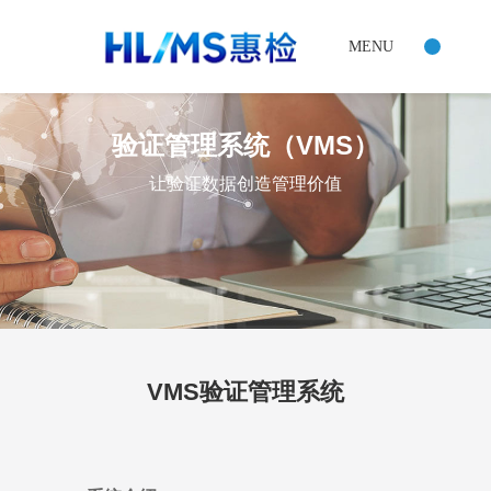
VMS验证管理系统